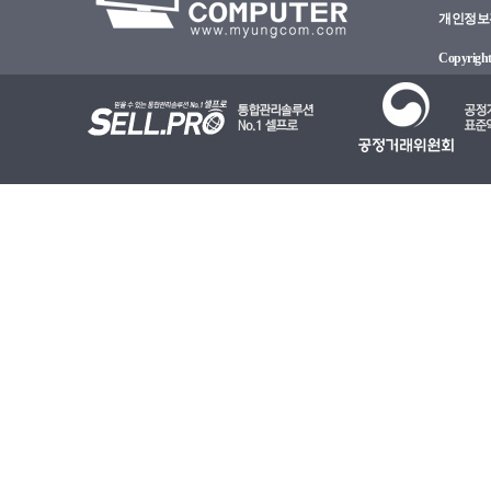
개인정보관리
Copyright